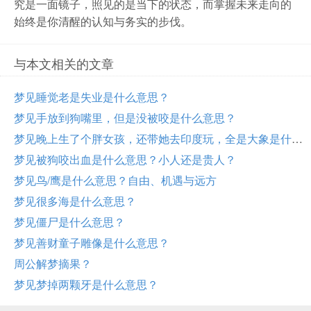
究是一面镜子，照见的是当下的状态，而掌握未来走向的
始终是你清醒的认知与务实的步伐。
与本文相关的文章
梦见睡觉老是失业是什么意思？
梦见手放到狗嘴里，但是没被咬是什么意思？
梦见晚上生了个胖女孩，还带她去印度玩，全是大象是什么意思？
梦见被狗咬出血是什么意思？小人还是贵人？
梦见鸟/鹰是什么意思？自由、机遇与远方
梦见很多海是什么意思？
梦见僵尸是什么意思？
梦见善财童子雕像是什么意思？
周公解梦摘果？
梦见梦掉两颗牙是什么意思？