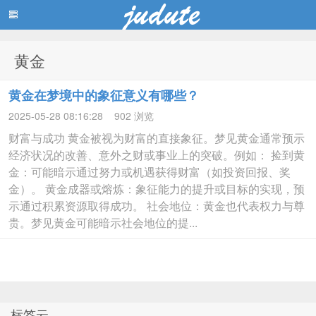
黄金
蓝黑博客主题
黄金在梦境中的象征意义有哪些？
2025-05-28 08:16:28
902 浏览
财富与成功 黄金被视为财富的直接象征。梦见黄金通常预示
经济状况的改善、意外之财或事业上的突破。例如： 捡到黄
金：可能暗示通过努力或机遇获得财富（如投资回报、奖
金）。 黄金成器或熔炼：象征能力的提升或目标的实现，预
示通过积累资源取得成功。 社会地位：黄金也代表权力与尊
贵。梦见黄金可能暗示社会地位的提...
标签云