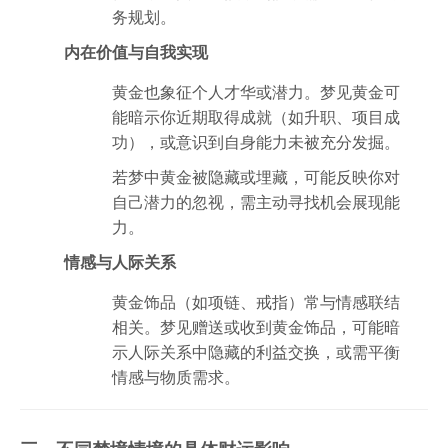
务规划。
内在价值与自我实现
黄金也象征个人才华或潜力。梦见黄金可
能暗示你近期取得成就（如升职、项目成
功），或意识到自身能力未被充分发掘。
若梦中黄金被隐藏或埋藏，可能反映你对
自己潜力的忽视，需主动寻找机会展现能
力。
情感与人际关系
黄金饰品（如项链、戒指）常与情感联结
相关。梦见赠送或收到黄金饰品，可能暗
示人际关系中隐藏的利益交换，或需平衡
情感与物质需求。