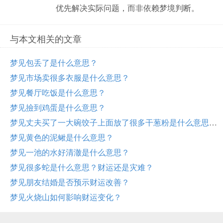
优先解决实际问题，而非依赖梦境判断。
与本文相关的文章
梦见包丢了是什么意思？
梦见市场卖很多衣服是什么意思？
梦见餐厅吃饭是什么意思？
梦见撿到鸡蛋是什么意思？
梦见丈夫买了一大碗饺子上面放了很多干葱粉是什么意思？
梦见黄色的泥鳅是什么意思？
梦见一池的水好清澈是什么意思？
梦见很多蛇是什么意思？财运还是灾难？
梦见朋友结婚是否预示财运改善？
梦见火烧山如何影响财运变化？