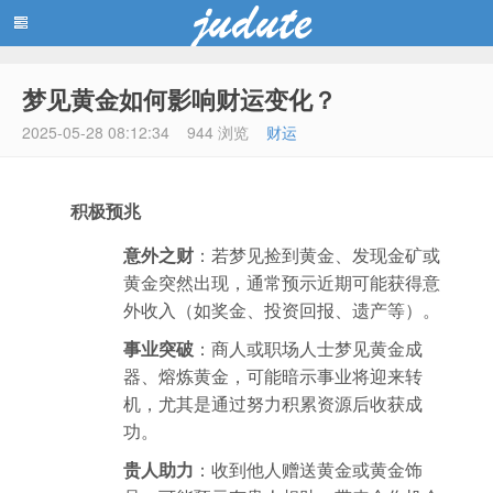
梦见黄金如何影响财运变化？
蓝黑博客主题
2025-05-28 08:12:34
944 浏览
财运
积极预兆
意外之财
：若梦见捡到黄金、发现金矿或
黄金突然出现，通常预示近期可能获得意
外收入（如奖金、投资回报、遗产等）。
事业突破
：商人或职场人士梦见黄金成
器、熔炼黄金，可能暗示事业将迎来转
机，尤其是通过努力积累资源后收获成
功。
贵人助力
：收到他人赠送黄金或黄金饰