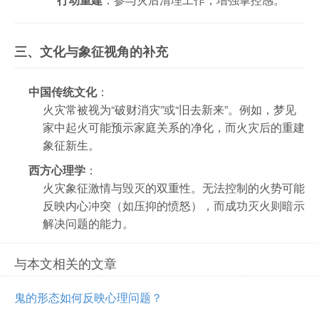
三、文化与象征视角的补充
中国传统文化
：
火灾常被视为“破财消灾”或“旧去新来”。例如，梦见
家中起火可能预示家庭关系的净化，而火灾后的重建
象征新生。
西方心理学
：
火灾象征激情与毁灭的双重性。无法控制的火势可能
反映内心冲突（如压抑的愤怒），而成功灭火则暗示
解决问题的能力。
与本文相关的文章
鬼的形态如何反映心理问题？