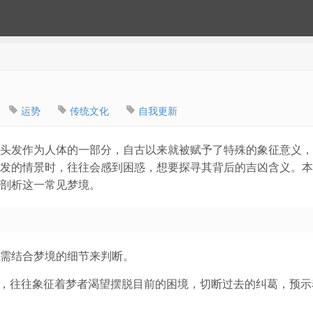
运势
传统文化
自我更新
头发作为人体的一部分，自古以来就被赋予了特殊的象征意义，
发的情景时，往往会感到困惑，想要探寻其背后的吉凶含义。本
剖析这一常见梦境。
需结合梦境的细节来判断。
发，往往象征着梦者渴望摆脱目前的困境，切断过去的纠葛，预示