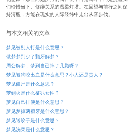
们珍惜当下、修缮关系的温柔灯塔。在回望与前行之间保
持清醒，方能在现实的人际经纬中走出从容步伐。
与本文相关的文章
梦见被别人打是什么意思？
做梦梦到少了颗牙解梦？
周公解梦，梦到自己掉了几颗呀？
梦见被狗咬出血是什么意思？小人还是贵人？
梦见僵尸是什么意思？
梦到火是什么征兆女性？
梦见自己排便是什么意思？
梦见梦掉两颗牙是什么意思？
梦见送饺子是什么意思？
梦见洗菜是什么意思？