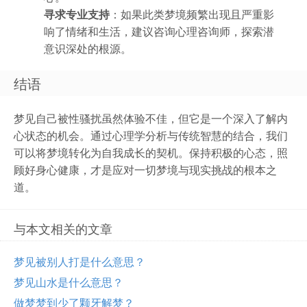
寻求专业支持
：如果此类梦境频繁出现且严重影
响了情绪和生活，建议咨询心理咨询师，探索潜
意识深处的根源。
结语
梦见自己被性骚扰虽然体验不佳，但它是一个深入了解内
心状态的机会。通过心理学分析与传统智慧的结合，我们
可以将梦境转化为自我成长的契机。保持积极的心态，照
顾好身心健康，才是应对一切梦境与现实挑战的根本之
道。
与本文相关的文章
梦见被别人打是什么意思？
梦见山水是什么意思？
做梦梦到少了颗牙解梦？