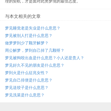
理的契机，才是面对此类梦境的最佳态度。
与本文相关的文章
梦见睡觉老是失业是什么意思？
梦见被别人打是什么意思？
做梦梦到少了颗牙解梦？
周公解梦，梦到自己掉了几颗呀？
梦见被狗咬出血是什么意思？小人还是贵人？
梦见好久不见的朋友是什么意思？
梦到火是什么征兆女性？
梦见自己排便是什么意思？
梦见送饺子是什么意思？
梦见洗菜是什么意思？